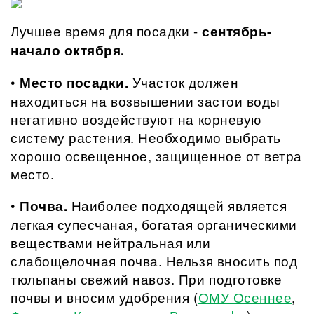
Лучшее время для посадки -
сентябрь-
начало октября.
•
Место посадки.
Участок должен
находиться на возвышении застои воды
негативно воздействуют на корневую
систему растения. Необходимо выбрать
хорошо освещенное, защищенное от ветра
место.
•
Почва.
Наиболее подходящей является
легкая супесчаная, богатая органическими
веществами нейтральная или
слабощелочная почва. Нельзя вносить под
тюльпаны свежий навоз. При подготовке
почвы и вносим удобрения (
ОМУ Осеннее
,