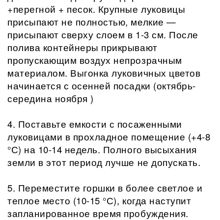
+перегной + песок. Крупные луковицы
присыпают не полностью, мелкие —
присыпают сверху слоем в 1-3 см. После
полива контейнеры прикрывают
пропускающим воздух непрозрачным
материалом. Выгонка луковичных цветов
начинается с осенней посадки (октябрь-
середина ноября )
4. Поставьте емкости с посаженными
луковицами в прохладное помещение (+4-8
°С) на 10-14 недель. Полного высыхания
земли в этот период лучше не допускать.
5. Переместите горшки в более светлое и
теплое место (10-15 °С), когда наступит
запланированное время пробуждения.