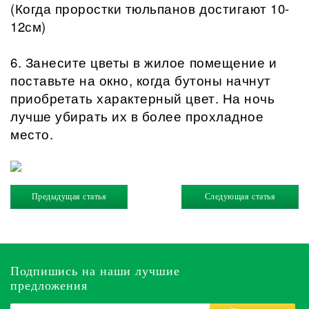
(Когда проростки тюльпанов достигают 10-
12см)
6. Занесите цветы в жилое помещение и
поставьте на окно, когда бутоны начнут
приобретать характерный цвет. На ночь
лучше убирать их в более прохладное
место.
Предыдущая статья
Следующая статья
Подпишись на наши лучшие
предложения