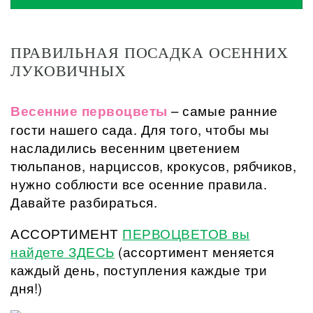
ПРАВИЛЬНАЯ ПОСАДКА ОСЕННИХ
ЛУКОВИЧНЫХ
Весенние первоцветы
– самые ранние
гости нашего сада. Для того, чтобы мы
насладились весенним цветением
тюльпанов, нарциссов, крокусов, рябчиков,
нужно соблюсти все осенние правила.
Давайте разбираться.
АССОРТИМЕНТ
ПЕРВОЦВЕТОВ вы
найдете ЗДЕСЬ
(ассортимент меняется
каждый день, поступления каждые три
дня!)