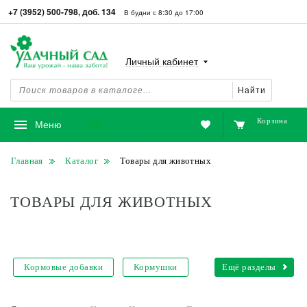
+7 (3952) 500-798, доб. 134
В будни с 8:30 до 17:00
Личный кабинет
Найти
Корзина
Избранное
Меню
Главная
Каталог
Товары для животных
ТОВАРЫ ДЛЯ ЖИВОТНЫХ
Кормовые добавки
Кормушки
Ещё разделы
Наполнители и туалеты