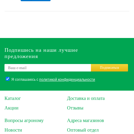
Подпишись на наши лучшие
предложения
Подписаться
Я соглашаюсь с
политикой конфиденциальности
Каталог
Доставка и оплата
Акции
Отзывы
Вопросы агроному
Адреса магазинов
Новости
Оптовый отдел