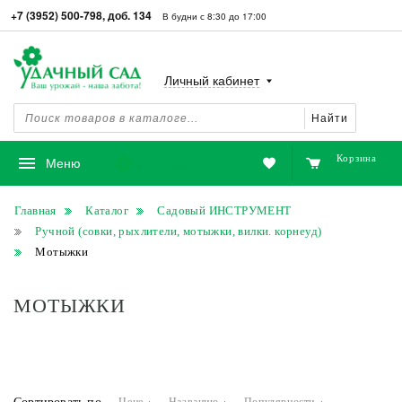
+7 (3952) 500-798, доб. 134
В будни с 8:30 до 17:00
Личный кабинет
Найти
Корзина
Избранное
Меню
Главная
Каталог
Садовый ИНСТРУМЕНТ
Ручной (совки, рыхлители, мотыжки, вилки. корнеуд)
Мотыжки
МОТЫЖКИ