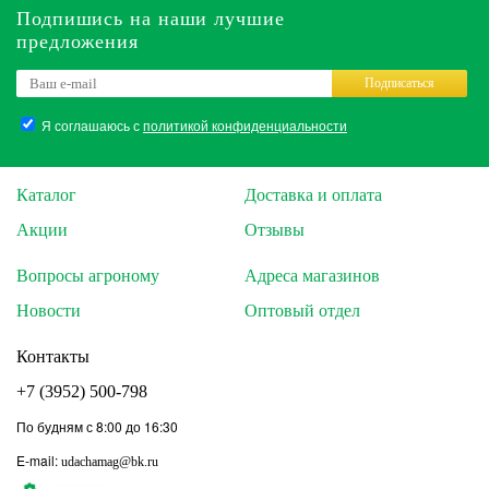
Подпишись на наши лучшие
предложения
Подписаться
Я соглашаюсь с
политикой конфиденциальности
Каталог
Доставка и оплата
Акции
Отзывы
Вопросы агроному
Адреса магазинов
Новости
Оптовый отдел
Контакты
+7 (3952) 500-798
По будням с 8:00 до 16:30
E-mail:
udachamag@bk.ru