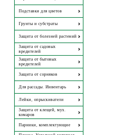
Подставки для цветов
Грунты и субстраты
Защита от болезней растений
Защита от садовых
вредителей
Защита от бытовых
вредителей
Защита от сорняков
Для рассады. Инвентарь
Лейки, опрыскиватели
Защита от клещей, мух.
комаров
Парники, комплектующие