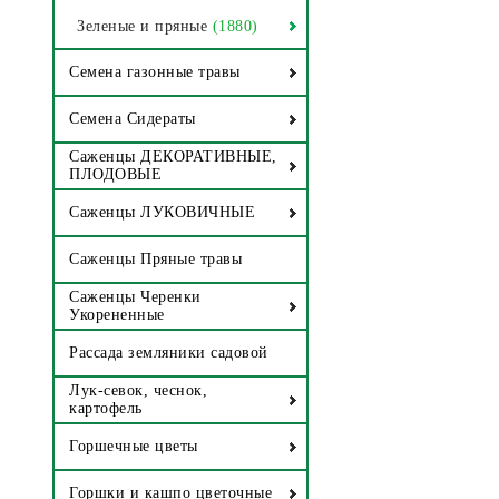
Зеленые и пряные
(1880)
Семена газонные травы
Семена Сидераты
Саженцы ДЕКОРАТИВНЫЕ,
ПЛОДОВЫЕ
Саженцы ЛУКОВИЧНЫЕ
Саженцы Пряные травы
Саженцы Черенки
Укорененные
Рассада земляники садовой
Лук-севок, чеснок,
картофель
Горшечные цветы
Горшки и кашпо цветочные