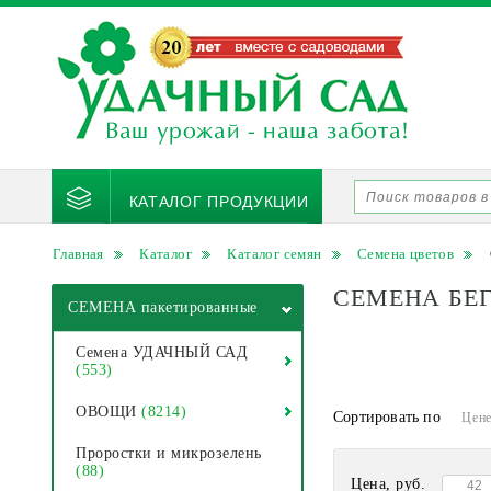
КАТАЛОГ ПРОДУКЦИИ
Главная
Каталог
Каталог семян
Семена цветов
СЕМЕНА БЕ
СЕМЕНА пакетированные
Семена УДАЧНЫЙ САД
(553)
ОВОЩИ
(8214)
Сортировать по
Цен
Проростки и микрозелень
(88)
Цена, руб.