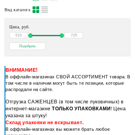
Вид каталога
Цена, руб.
ВНИМАНИЕ!
В оффлайн-магазинах СВОЙ АССОРТИМЕНТ товара. В
том числе в наличии могут быть те позиции, которые
распродали на сайте.
Отгрузка САЖЕНЦЕВ (в том числе луковичных) в
интернет-магазине
ТОЛЬКО УПАКОВКАМИ
! Цена
указана за штуку!
Склад упаковки не вскрывает.
В оффлайн-магазинах вы можете брать любое