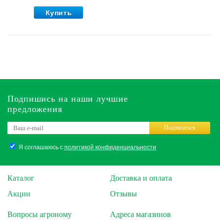
Купить
Подпишись на наши лучшие
предложения
Подписаться
Я соглашаюсь с
политикой конфиденциальности
Каталог
Доставка и оплата
Акции
Отзывы
Вопросы агроному
Адреса магазинов