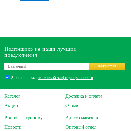
Подпишись на наши лучшие
предложения
Подписаться
Я соглашаюсь с
политикой конфиденциальности
Каталог
Доставка и оплата
Акции
Отзывы
Вопросы агроному
Адреса магазинов
Новости
Оптовый отдел