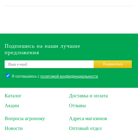
Подпишись на наши лучшие
предложения
Подписаться
Я соглашаюсь с
политикой конфиденциальности
Каталог
Доставка и оплата
Акции
Отзывы
Вопросы агроному
Адреса магазинов
Новости
Оптовый отдел