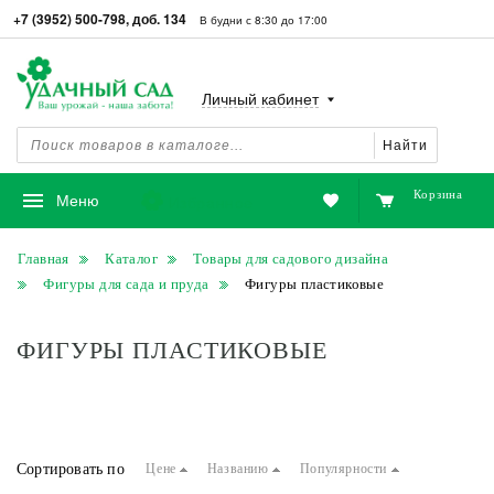
+7 (3952) 500-798, доб. 134
В будни с 8:30 до 17:00
Личный кабинет
Найти
Корзина
Избранное
Меню
Главная
Каталог
Товары для садового дизайна
Фигуры для сада и пруда
Фигуры пластиковые
ФИГУРЫ ПЛАСТИКОВЫЕ
Сортировать по
Цене
Названию
Популярности