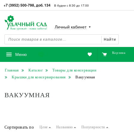
+7 (3952) 500-798, доб. 134
В будни с 8:30 до 17:00
Личный кабинет
Найти
Корзина
Избранное
Меню
Главная
Каталог
Товары для консервации
Крышки для консервирования
Вакуумная
ВАКУУМНАЯ
Сортировать по
Цене
Названию
Популярности