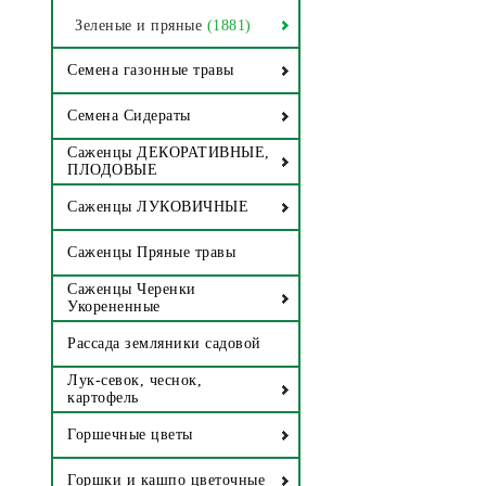
Зеленые и пряные
(1881)
Семена газонные травы
Семена Сидераты
Саженцы ДЕКОРАТИВНЫЕ,
ПЛОДОВЫЕ
Саженцы ЛУКОВИЧНЫЕ
Саженцы Пряные травы
Саженцы Черенки
Укорененные
Рассада земляники садовой
Лук-севок, чеснок,
картофель
Горшечные цветы
Горшки и кашпо цветочные