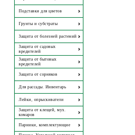
Подставки для цветов
Грунты и субстраты
Защита от болезней растений
Защита от садовых
вредителей
Защита от бытовых
вредителей
Защита от сорняков
Для рассады. Инвентарь
Лейки, опрыскиватели
Защита от клещей, мух.
комаров
Парники, комплектующие