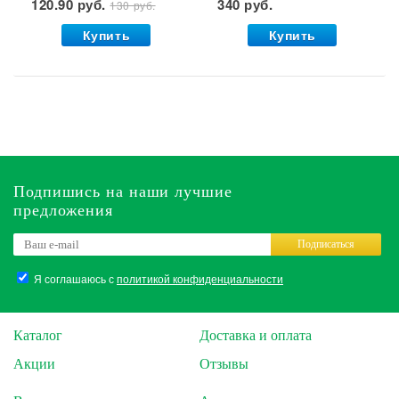
120.90 руб.
340 руб.
130 руб.
кг. Буй 1/36 УДАЧНАЯ
ЦЕНА *
Купить
Купить
Подпишись на наши лучшие
предложения
Подписаться
Я соглашаюсь с
политикой конфиденциальности
Каталог
Доставка и оплата
Акции
Отзывы