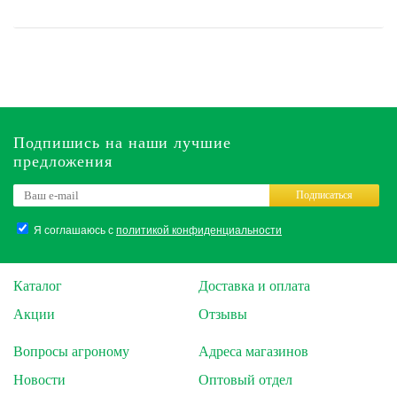
Подпишись на наши лучшие
предложения
Подписаться
Я соглашаюсь с
политикой конфиденциальности
Каталог
Доставка и оплата
Акции
Отзывы
Вопросы агроному
Адреса магазинов
Новости
Оптовый отдел