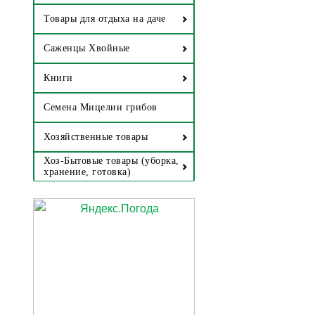
Товары для отдыха на даче
Саженцы Хвойные
Книги
Семена Мицелии грибов
Хозяйственные товары
Хоз-Бытовые товары (уборка,
хранение, готовка)