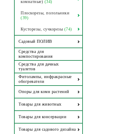
комнатные)
(34)
Плоскорезы, полольники
(39)
Кусторезы, сучкорезы
(74)
Садовый ПОЛИВ
Средства для
компостирования
Средства для дачных
туалетов
Фитолампы, инфракрасные
обогреватели
Опоры для комн растений
Товары для животных
Товары для консервации
Товары для садового дизайна