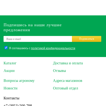
Подпишись на наши лучшие
предложения
Подписаться
Я соглашаюсь с
политикой конфиденциальности
Каталог
Доставка и оплата
Акции
Отзывы
Вопросы агроному
Адреса магазинов
Новости
Оптовый отдел
Контакты
+7 (3952) 500-798