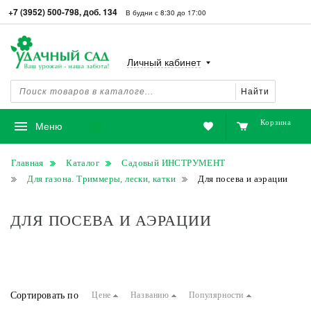
+7 (3952) 500-798, доб. 134
В будни с 8:30 до 17:00
Личный кабинет
Найти
Корзина
Избранное
Меню
Главная
Каталог
Садовый ИНСТРУМЕНТ
Для газона. Триммеры, лески, катки
Для посева и аэрации
ДЛЯ ПОСЕВА И АЭРАЦИИ
Сортировать по
Цене
Названию
Популярности