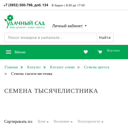
+7 (3952) 500-798, доб. 134
В будни с 8:30 до 17:00
Личный кабинет
Найти
Корзина
Избранное
Меню
Главная
Каталог
Каталог семян
Семена цветов
Семена тысячелистника
СЕМЕНА ТЫСЯЧЕЛИСТНИКА
Сортировать по
Цене
Названию
Популярности