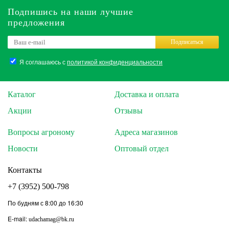
Подпишись на наши лучшие
предложения
Подписаться
Я соглашаюсь с
политикой конфиденциальности
Каталог
Доставка и оплата
Акции
Отзывы
Вопросы агроному
Адреса магазинов
Новости
Оптовый отдел
Контакты
+7 (3952) 500-798
По будням с 8:00 до 16:30
E-mail:
udachamag@bk.ru