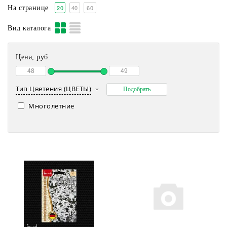
20
40
60
На странице
Вид каталога
Цена, руб.
Тип Цветения (ЦВЕТЫ)
Многолетние