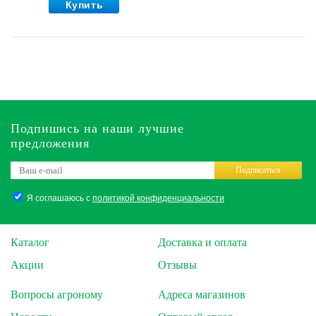
Купить
Подпишись на наши лучшие
предложения
Подписаться
Я соглашаюсь с
политикой конфиденциальности
Каталог
Доставка и оплата
Акции
Отзывы
Вопросы агроному
Адреса магазинов