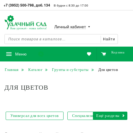
+7 (3952) 500-798, доб. 134
В будни с 8:30 до 17:00
Личный кабинет
Найти
Корзина
Избранное
Меню
Главная
Каталог
Грунты и субстраты
Для цветов
ДЛЯ ЦВЕТОВ
Универсал для всех цветов
Специализированный
Ещё разделы