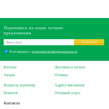
Подпишись на наши лучшие
предложения
Подписаться
Я соглашаюсь с
политикой конфиденциальности
Каталог
Доставка и оплата
Акции
Отзывы
Вопросы агроному
Адреса магазинов
Новости
Оптовый отдел
Контакты