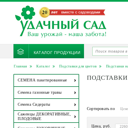
КАТАЛОГ ПРОДУКЦИИ
Главная
Каталог
Подставки для цветов
Подставки н
ПОДСТАВКИ 
СЕМЕНА пакетированные
Семена газонные травы
Семена Сидераты
Сортировать по
Цен
Саженцы ДЕКОРАТИВНЫЕ,
ПЛОДОВЫЕ
Цена, руб.