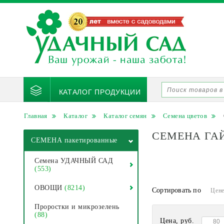
КАТАЛОГ ПРОДУКЦИИ
Главная
Каталог
Каталог семян
Семена цветов
СЕМЕНА ГА
СЕМЕНА пакетированные
Семена УДАЧНЫЙ САД
(553)
ОВОЩИ
(8214)
Сортировать по
Цен
Проростки и микрозелень
(88)
Цена, руб.