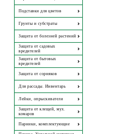
Подставки для цветов
Грунты и субстраты
Защита от болезней растений
Защита от садовых
вредителей
Защита от бытовых
вредителей
Защита от сорняков
Для рассады. Инвентарь
Лейки, опрыскиватели
Защита от клещей, мух.
комаров
Парники, комплектующие