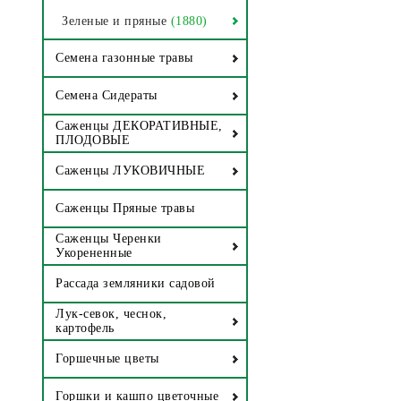
Зеленые и пряные
(1880)
Семена газонные травы
Семена Сидераты
Саженцы ДЕКОРАТИВНЫЕ,
ПЛОДОВЫЕ
Саженцы ЛУКОВИЧНЫЕ
Саженцы Пряные травы
Саженцы Черенки
Укорененные
Рассада земляники садовой
Лук-севок, чеснок,
картофель
Горшечные цветы
Горшки и кашпо цветочные