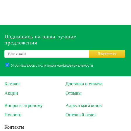
Подпишись на наши лучшие
предложения
Подписаться
Я соглашаюсь с
политикой конфиденциальности
Каталог
Доставка и оплата
Акции
Отзывы
Вопросы агроному
Адреса магазинов
Новости
Оптовый отдел
Контакты