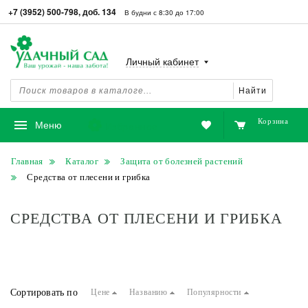
+7 (3952) 500-798, доб. 134
В будни с 8:30 до 17:00
Личный кабинет
Найти
Корзина
Избранное
Меню
Главная
Каталог
Защита от болезней растений
Средства от плесени и грибка
СРЕДСТВА ОТ ПЛЕСЕНИ И ГРИБКА
Сортировать по
Цене
Названию
Популярности