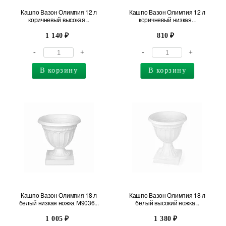
Кашпо Вазон Олимпия 12 л
Кашпо Вазон Олимпия 12 л
коричневый высокая...
коричневый низкая...
1 140
810
-
+
-
+
В корзину
В корзину
Кашпо Вазон Олимпия 18 л
Кашпо Вазон Олимпия 18 л
белый низкая ножка М9036...
белый высокий ножка...
1 005
1 380