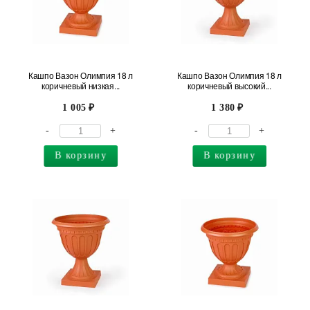
Кашпо Вазон Олимпия 18 л
Кашпо Вазон Олимпия 18 л
коричневый низкая...
коричневый высокий...
1 005
1 380
-
+
-
+
В корзину
В корзину