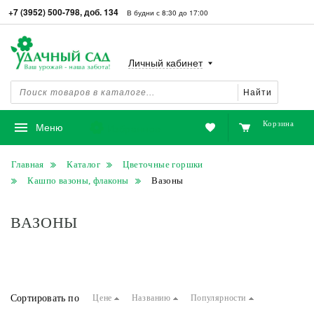
+7 (3952) 500-798, доб. 134
В будни с 8:30 до 17:00
Личный кабинет
Найти
Корзина
Избранное
Меню
Главная
Каталог
Цветочные горшки
Кашпо вазоны, флаконы
Вазоны
ВАЗОНЫ
Сортировать по
Цене
Названию
Популярности