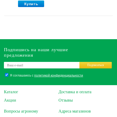
Купить
Подпишись на наши лучшие
предложения
Подписаться
Я соглашаюсь с
политикой конфиденциальности
Каталог
Доставка и оплата
Акции
Отзывы
Вопросы агроному
Адреса магазинов