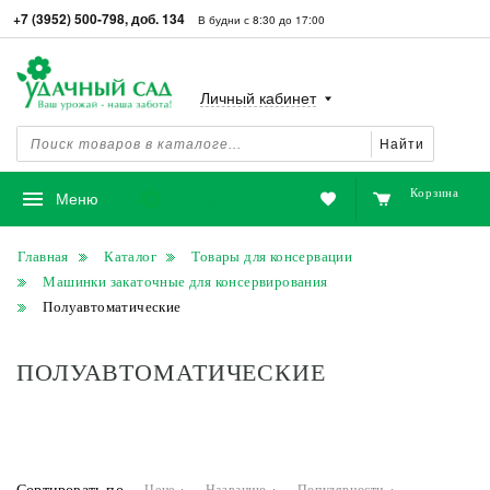
+7 (3952) 500-798, доб. 134
В будни с 8:30 до 17:00
Личный кабинет
Найти
Корзина
Избранное
Меню
Главная
Каталог
Товары для консервации
Машинки закаточные для консервирования
Полуавтоматические
ПОЛУАВТОМАТИЧЕСКИЕ