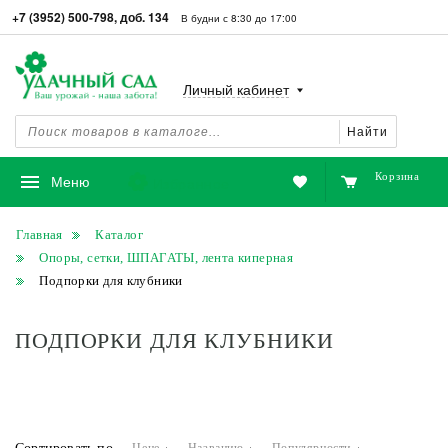
+7 (3952) 500-798, доб. 134
В будни с 8:30 до 17:00
Личный кабинет
Найти
Корзина
Избранное
Меню
Главная
Каталог
Опоры, сетки, ШПАГАТЫ, лента киперная
Подпорки для клубники
ПОДПОРКИ ДЛЯ КЛУБНИКИ