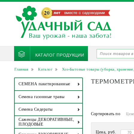
КАТАЛОГ ПРОДУКЦИИ
Главная
Каталог
Хоз-Бытовые товары (уборка, хранение,
ТЕРМОМЕТР
СЕМЕНА пакетированные
Семена газонные травы
Семена Сидераты
Сортировать по
Цен
Саженцы ДЕКОРАТИВНЫЕ,
ПЛОДОВЫЕ
Цена, руб.