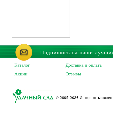
Подпишись на наши лучши
Каталог
Доставка и оплата
Акции
Отзывы
© 2005-2026 Интернет-магазин