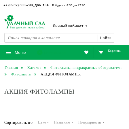
+7 (3952) 500-798, доб. 134
В будни с 8:30 до 17:00
Личный кабинет
Найти
Корзина
Избранное
Меню
Главная
Каталог
Фитолампы, инфракрасные обогреватели
Фитолампы
АКЦИЯ ФИТОЛАМПЫ
АКЦИЯ ФИТОЛАМПЫ
Сортировать по
Цене
Названию
Популярности