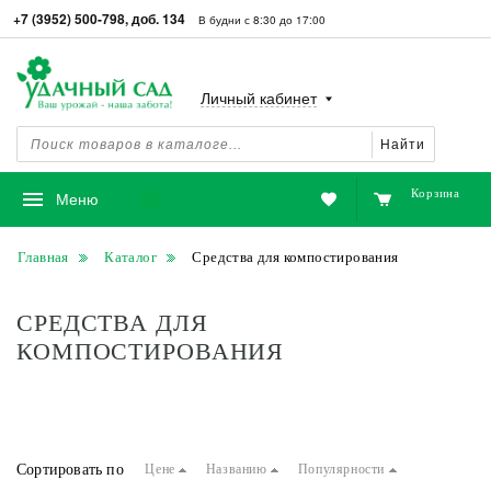
+7 (3952) 500-798, доб. 134
В будни с 8:30 до 17:00
Личный кабинет
Найти
Корзина
Избранное
Меню
Главная
Каталог
Средства для компостирования
СРЕДСТВА ДЛЯ
КОМПОСТИРОВАНИЯ
Сортировать по
Цене
Названию
Популярности