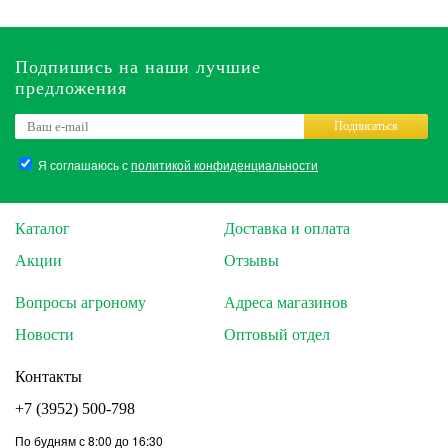
Подпишись на наши лучшие
предложения
Подписаться
Я соглашаюсь с
политикой конфиденциальности
Каталог
Доставка и оплата
Акции
Отзывы
Вопросы агроному
Адреса магазинов
Новости
Оптовый отдел
Контакты
+7 (3952) 500-798
По будням с 8:00 до 16:30