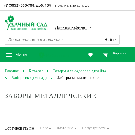
+7 (3952) 500-798, доб. 134
В будни с 8:30 до 17:00
Личный кабинет
Найти
Корзина
Избранное
Меню
Главная
Каталог
Товары для садового дизайна
Заборчики для сада
Заборы металличсекие
ЗАБОРЫ МЕТАЛЛИЧСЕКИЕ
Сортировать по
Цене
Названию
Популярности