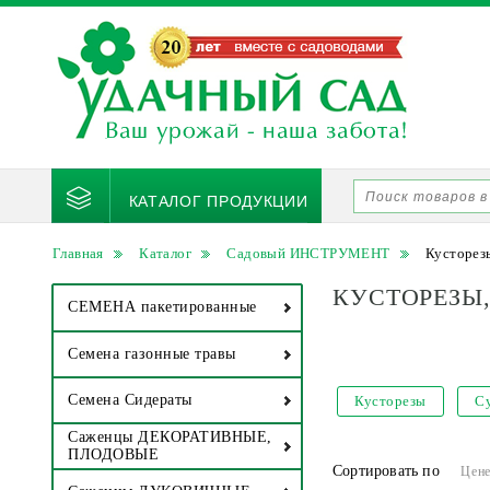
КАТАЛОГ ПРОДУКЦИИ
Главная
Каталог
Садовый ИНСТРУМЕНТ
Кусторез
КУСТОРЕЗЫ
СЕМЕНА пакетированные
Семена газонные травы
Семена Сидераты
Кусторезы
С
Саженцы ДЕКОРАТИВНЫЕ,
ПЛОДОВЫЕ
Сортировать по
Цен