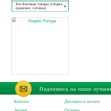
Хоз-Бытовые товары (уборка,
хранение, готовка)
Подпишись на наши лучши
Каталог
Доставка и оплата
Акции
Отзывы