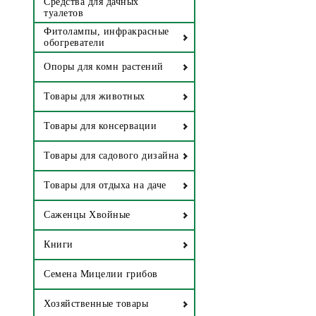
Средства для дачных
туалетов
Фитолампы, инфракрасные
обогреватели
Опоры для комн растений
Товары для животных
Товары для консервации
Товары для садового дизайна
Товары для отдыха на даче
Саженцы Хвойные
Книги
Семена Мицелии грибов
Хозяйственные товары