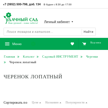
+7 (3952) 500-798, доб. 134
В будни с 8:30 до 17:00
Личный кабинет
Найти
Корзина
Избранное
Меню
Главная
Каталог
Садовый ИНСТРУМЕНТ
Черенки
Черенок лопатный
ЧЕРЕНОК ЛОПАТНЫЙ
Сортировать по
Цене
Названию
Популярности