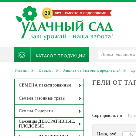
КАТАЛОГ ПРОДУКЦИИ
Главная
Каталог
Защита от бытовых вредителей
Ср
ГЕЛИ ОТ ТА
СЕМЕНА пакетированные
Семена газонные травы
Семена Сидераты
Сортировать по
Цен
Саженцы ДЕКОРАТИВНЫЕ,
ПЛОДОВЫЕ
Цена, руб.