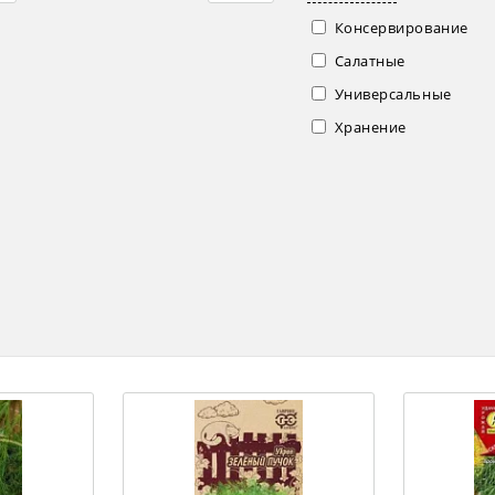
Консервирование
Салатные
Универсальные
Хранение