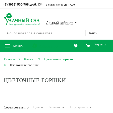
+7 (3952) 500-798, доб. 134
В будни с 8:30 до 17:00
Личный кабинет
Найти
Корзина
Избранное
Меню
Главная
Каталог
Цветочные горшки
Цветочные горшки
ЦВЕТОЧНЫЕ ГОРШКИ
Сортировать по
Цене
Названию
Популярности