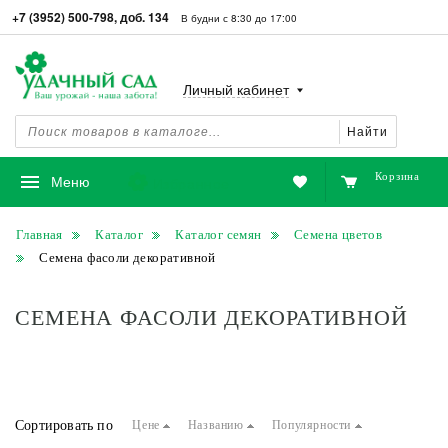
+7 (3952) 500-798, доб. 134
В будни с 8:30 до 17:00
Личный кабинет
Найти
Корзина
Избранное
Меню
Главная
Каталог
Каталог семян
Семена цветов
Семена фасоли декоративной
СЕМЕНА ФАСОЛИ ДЕКОРАТИВНОЙ
Сортировать по
Цене
Названию
Популярности