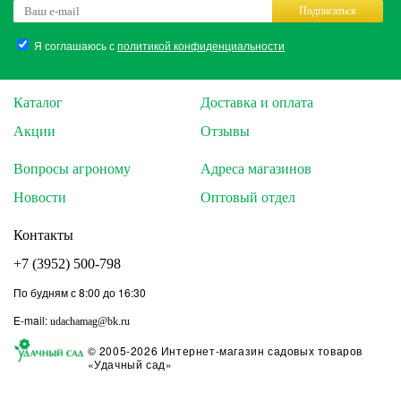
Подписаться
Я соглашаюсь с
политикой конфиденциальности
Каталог
Доставка и оплата
Акции
Отзывы
Вопросы агроному
Адреса магазинов
Новости
Оптовый отдел
Контакты
+7 (3952) 500-798
По будням с 8:00 до 16:30
E-mail:
udachamag@bk.ru
© 2005-2026 Интернет-магазин садовых товаров
«Удачный сад»