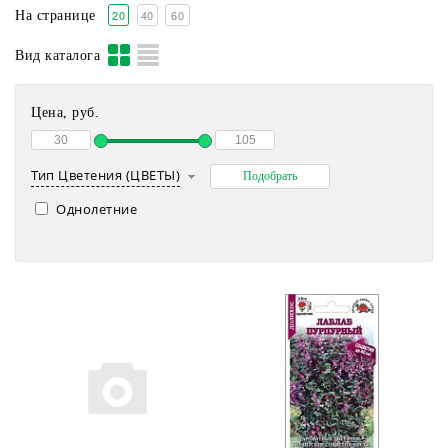
20
40
60
На странице
Вид каталога
Цена, руб.
Тип Цветения (ЦВЕТЫ)
Однолетние