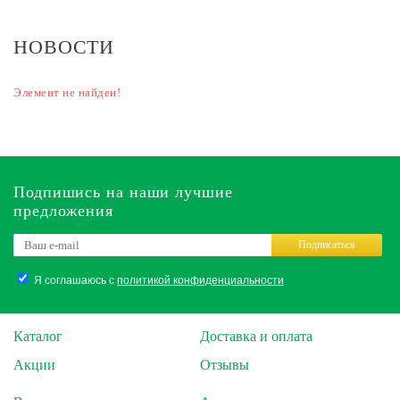
НОВОСТИ
Элемент не найден!
Подпишись на наши лучшие
предложения
Подписаться
Я соглашаюсь с
политикой конфиденциальности
Каталог
Доставка и оплата
Акции
Отзывы