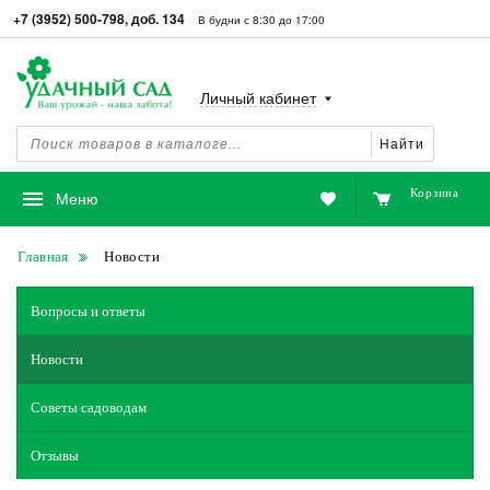
+7 (3952) 500-798, доб. 134
В будни с 8:30 до 17:00
Личный кабинет
Найти
Корзина
Избранное
Меню
Главная
Новости
Вопросы и ответы
Новости
Советы садоводам
Отзывы