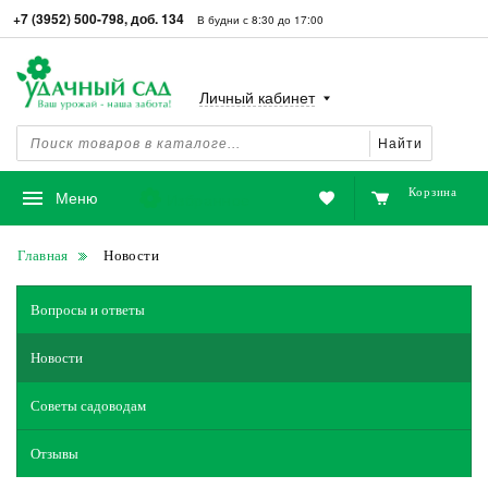
+7 (3952) 500-798, доб. 134
В будни с 8:30 до 17:00
Личный кабинет
Найти
Корзина
Избранное
Меню
Главная
Новости
Вопросы и ответы
Новости
Советы садоводам
Отзывы