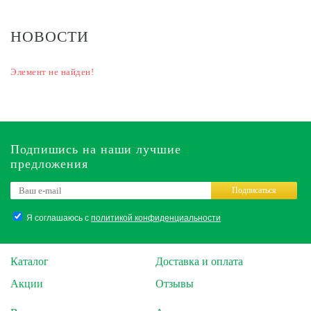
НОВОСТИ
Элемент не найден!
Подпишись на наши лучшие
предложения
Подписаться
Я соглашаюсь с
политикой конфиденциальности
Каталог
Доставка и оплата
Акции
Отзывы