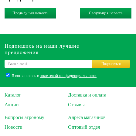
Предыдущая новость
Следующая новость
Подпишись на наши лучшие
предложения
Подписаться
Я соглашаюсь с
политикой конфиденциальности
Каталог
Доставка и оплата
Акции
Отзывы
Вопросы агроному
Адреса магазинов
Новости
Оптовый отдел