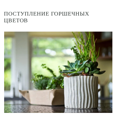
ПОСТУПЛЕНИЕ ГОРШЕЧНЫХ
ЦВЕТОВ