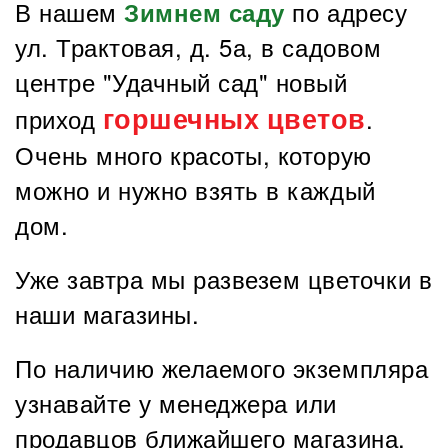
В нашем
по адресу
Зимнем саду
ул. Трактовая, д. 5а, в садовом
центре "Удачный сад" новый
горшечных цветов
приход
.
Очень много красоты, которую
можно и нужно взять в каждый
дом.
Уже завтра мы развезем цветочки в
наши магазины.
По наличию желаемого экземпляра
узнавайте у менеджера или
продавцов ближайшего магазина.