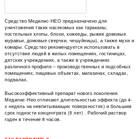
Средство Медилис-НЕО предназначено для
уничтожения таких насекомых как тараканы,
постельные клопы, блохи, кожееды, рыжие домовые
муравьи, домовые сверчки, чешуйницы), а также мухи и
комары. Средство рекомендуется использовать в
отсутствие людей в жилых помещениях, гостиницах,
детских учреждениях, а также в учреждениях
различного профиля – производственных и подсобных
помещениях, пищевых объектах, магазинах, складах,
подвалах.
Высокоэффективный препарат нового поколения.
Медилис-Нео отличают длительностью эффекта (до 4-
х недель на невпитывающих поверхностях) и большим
срок годности концентрата (5 лет) . Рабочий раствор
годен в течение 8 часов.