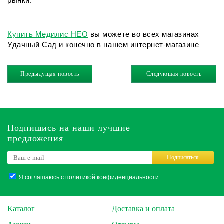
Купить Медилис НЕО
вы можете во всех магазинах
Удачный Сад и конечно в нашем интернет-магазине
Предыдущая новость
Следующая новость
Подпишись на наши лучшие
предложения
Подписаться
Я соглашаюсь с
политикой конфиденциальности
Каталог
Доставка и оплата