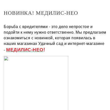
НОВИНКА! МЕДИЛИС-НЕО
Борьба с вредителями - это дело непростое и
подойти к нему нужно ответственно. Мы предлагаем
ознакомиться с новинкой, которая появилась в
наших магазинах Удачный сад и интернет-магазине
МЕДИЛИС-НЕО
!
-