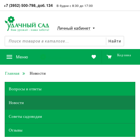
+7 (3952) 500-798, доб. 134
В будни с 8:30 до 17:00
Личный кабинет
Найти
Корзина
Избранное
Меню
Главная
Новости
Вопросы и ответы
Новости
Советы садоводам
Отзывы