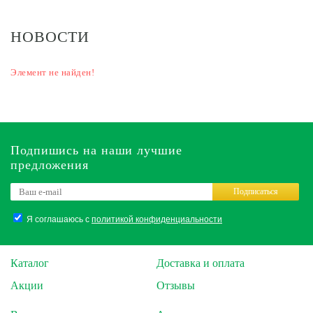
НОВОСТИ
Элемент не найден!
Подпишись на наши лучшие
предложения
Подписаться
Я соглашаюсь с
политикой конфиденциальности
Каталог
Доставка и оплата
Акции
Отзывы