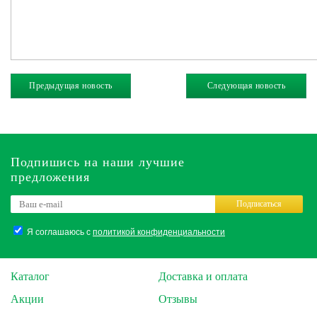
Предыдущая новость
Следующая новость
Подпишись на наши лучшие
предложения
Подписаться
Я соглашаюсь с
политикой конфиденциальности
Каталог
Доставка и оплата
Акции
Отзывы