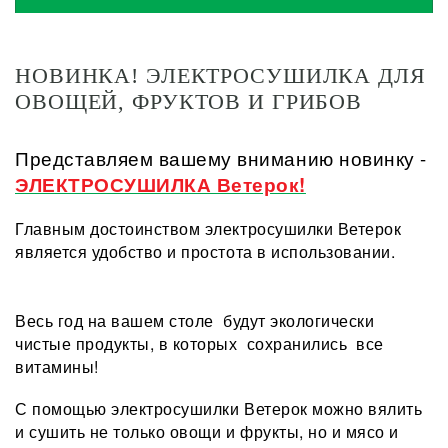
НОВИНКА! ЭЛЕКТРОСУШИЛКА ДЛЯ
ОВОЩЕЙ, ФРУКТОВ И ГРИБОВ
Представляем вашему вниманию новинку -
ЭЛЕКТРОСУШИЛКА Ветерок!
Главным достоинством электросушилки Ветерок
является удобство и простота в использовании.
Весь год на вашем столе будут экологически
чистые продукты, в которых сохранились все
витамины!
С помощью электросушилки Ветерок можно вялить
и сушить не только овощи и фрукты, но и мясо и