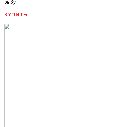
рыбу.
КУПИТЬ