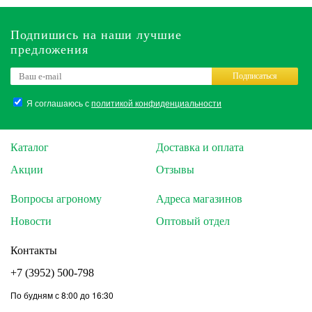
Подпишись на наши лучшие
предложения
Подписаться
Я соглашаюсь с
политикой конфиденциальности
Каталог
Доставка и оплата
Акции
Отзывы
Вопросы агроному
Адреса магазинов
Новости
Оптовый отдел
Контакты
+7 (3952) 500-798
По будням с 8:00 до 16:30