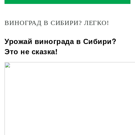
ВИНОГРАД В СИБИРИ? ЛЕГКО!
Урожай винограда в Сибири?
Это не сказка!