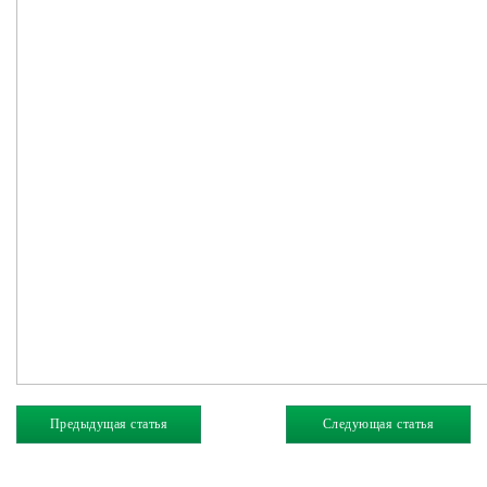
Предыдущая статья
Следующая статья