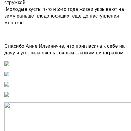
стружкой.
Молодые кусты 1-го и 2-го года жизни укрывают на
зиму раньше плодоносящих, еще до наступления
морозов.
Спасибо Анне Ильиничне, что пригласила к себе на
дачу и угостила очень сочным сладким виноградом!