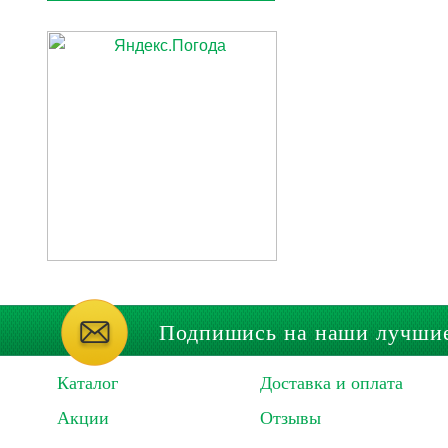
Подпишись на наши лучши
Каталог
Доставка и оплата
Акции
Отзывы