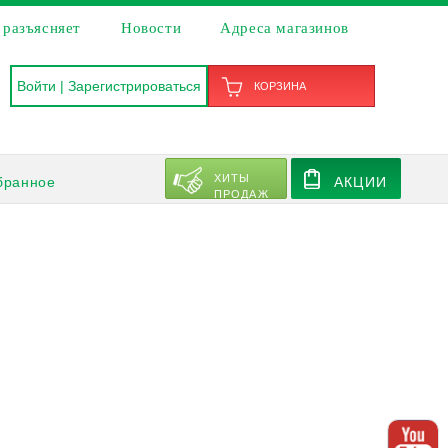
 разъясняет
Новости
Адреса магазинов
Войти
|
Зарегистрироваться
КОРЗИНА
ХИТЫ
бранное
АКЦИИ
ПРОДАЖ