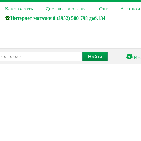
Как заказать
Доставка и оплата
Опт
Агроном
☎️
Интернет магазин
8 (3952) 500-798 доб.134
Из
Найти