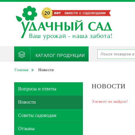
КАТАЛОГ ПРОДУКЦИИ
Главная
Новости
НОВОСТИ
Вопросы и ответы
Элемент не найден!
Новости
Советы садоводам
Отзывы