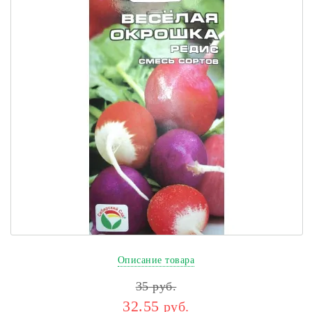
Описание товара
35
руб.
32.55
руб.