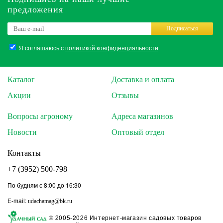
предложения
Подписаться
Я соглашаюсь с
политикой конфиденциальности
Каталог
Доставка и оплата
Акции
Отзывы
Вопросы агроному
Адреса магазинов
Новости
Оптовый отдел
Контакты
+7 (3952) 500-798
По будням с 8:00 до 16:30
E-mail:
udachamag@bk.ru
© 2005-2026 Интернет-магазин садовых товаров