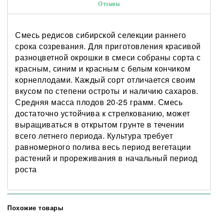
Отзывы
Смесь редисов сибирской селекции раннего
срока созревания. Для приготовления красивой
разноцветной окрошки в смеси собраны сорта с
красным, синим и красным с белым кончиком
корнеплодами. Каждый сорт отличается своим
вкусом по степени остроты и наличию сахаров.
Средняя масса плодов 20-25 грамм. Смесь
достаточно устойчива к стрелкованию, может
выращиваться в открытом грунте в течении
всего летнего периода. Культура требует
равномерного полива весь период вегетации
растений и прореживания в начальный период
роста
Похожие товары