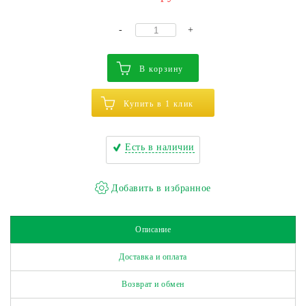
-
+
В корзину
Купить в 1 клик
Есть в наличии
Описание
Доставка и оплата
Возврат и обмен