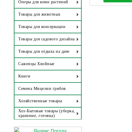
Опоры для комн растений
Товары для животных
Товары для консервации
Товары для садового дизайна
Товары для отдыха на даче
Саженцы Хвойные
Книги
Семена Мицелии грибов
Хозяйственные товары
Хоз-Бытовые товары (уборка,
хранение, готовка)