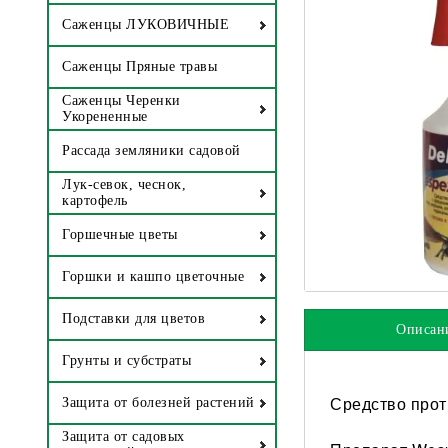
Саженцы ЛУКОВИЧНЫЕ
Саженцы Пряные травы
Саженцы Черенки
Укорененные
Рассада земляники садовой
Лук-севок, чеснок,
картофель
Горшечные цветы
Горшки и кашпо цветочные
Подставки для цветов
Описан
Грунты и субстраты
Средство прот
Защита от болезней растений
Защита от садовых