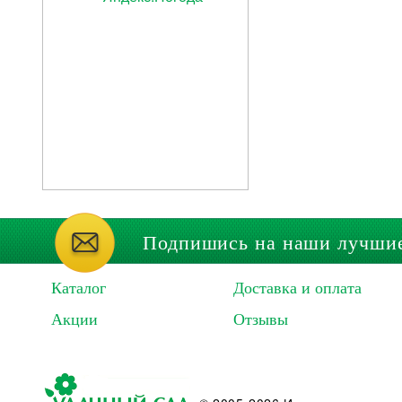
Подпишись на наши лучши
Каталог
Доставка и оплата
Акции
Отзывы