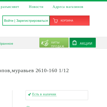
 разъясняет
Новости
Адреса магазинов
Войти
|
Зарегистрироваться
КОРЗИНА
ХИТЫ
бранное
АКЦИИ
ПРОДАЖ
ов,муравьев 2610-160 1/12
Есть в наличии