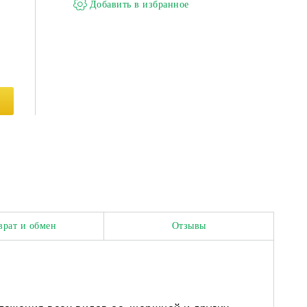
врат и обмен
Отзывы