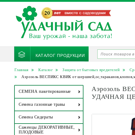
КАТАЛОГ ПРОДУКЦИИ
Главная
Каталог
Защита от бытовых вредителей
Ср
Аэрозоль ВЕСПИКС КВИК от шершней,ос,тараканов,клопов,
Аэрозоль ВЕС
СЕМЕНА пакетированные
УДАЧНАЯ Ц
Семена газонные травы
Семена Сидераты
Саженцы ДЕКОРАТИВНЫЕ,
ПЛОДОВЫЕ