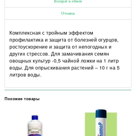
Возврат и обмен
Отзывы
Комплексная с тройным эффектом
профилактика и защита от болезней огурцов,
ростоускорение и защита от непогодных и
других стрессов. Для замачивания семян
овощных культур -0,5 чайной ложки на 1 литр
воды. Для опрыскивания растений – 10 г на 5
литров воды.
Похожие товары