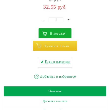
32.55
руб.
-
+
В корзину
Купить в 1 клик
Есть в наличии
Описание
Доставка и оплата