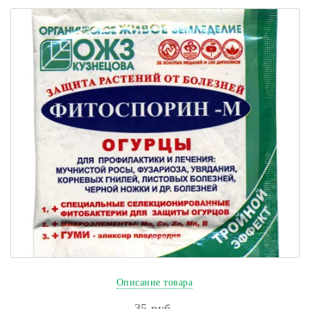
Описание товара
35
руб.