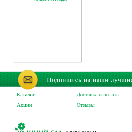
Подпишись на наши лучши
Каталог
Доставка и оплата
Акции
Отзывы