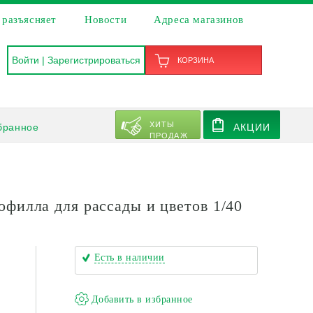
 разъясняет
Новости
Адреса магазинов
Войти
|
Зарегистрироваться
КОРЗИНА
ХИТЫ
бранное
АКЦИИ
ПРОДАЖ
филла для рассады и цветов 1/40
Есть в наличии