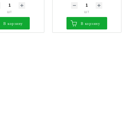
шт
шт
В корзину
В корзину