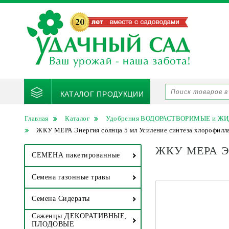
КАТАЛОГ ПРОДУКЦИИ
Главная
Каталог
Удобрения ВОДОРАСТВОРИМЫЕ и Ж
ЖКУ МЕРА Энергия солнца 5 мл Усиление синтеза хлорофилла 
ЖКУ МЕРА Эне
СЕМЕНА пакетированные
Семена газонные травы
Семена Сидераты
Саженцы ДЕКОРАТИВНЫЕ,
ПЛОДОВЫЕ