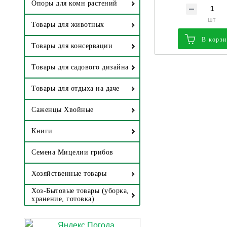
Опоры для комн растений
шт
Товары для животных
В корз
Товары для консервации
Товары для садового дизайна
Товары для отдыха на даче
Саженцы Хвойные
Книги
Семена Мицелии грибов
Хозяйственные товары
Хоз-Бытовые товары (уборка,
хранение, готовка)