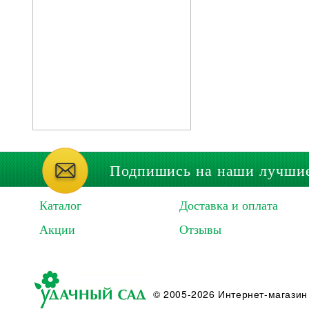
Подпишись на наши лучши
Каталог
Доставка и оплата
Акции
Отзывы
© 2005-2026 Интернет-магазин