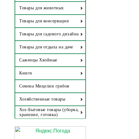
Товары для животных
Товары для консервации
Товары для садового дизайна
Товары для отдыха на даче
Саженцы Хвойные
Книги
Семена Мицелии грибов
Хозяйственные товары
Хоз-Бытовые товары (уборка,
хранение, готовка)