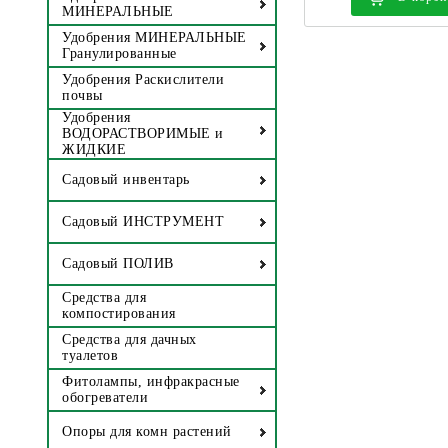
МИНЕРАЛЬНЫЕ
Удобрения МИНЕРАЛЬНЫЕ
Гранулированные
Удобрения Раскислители
почвы
Удобрения
ВОДОРАСТВОРИМЫЕ и
ЖИДКИЕ
Садовый инвентарь
Садовый ИНСТРУМЕНТ
Садовый ПОЛИВ
Средства для
компостирования
Средства для дачных
туалетов
Фитолампы, инфракрасные
обогреватели
Опоры для комн растений