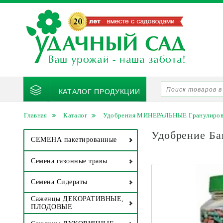
КАТАЛОГ ПРОДУКЦИИ
Главная
Каталог
Удобрения МИНЕРАЛЬНЫЕ Гранулиро
Удобрение Ба
СЕМЕНА пакетированные
Семена газонные травы
Семена Сидераты
Саженцы ДЕКОРАТИВНЫЕ,
ПЛОДОВЫЕ