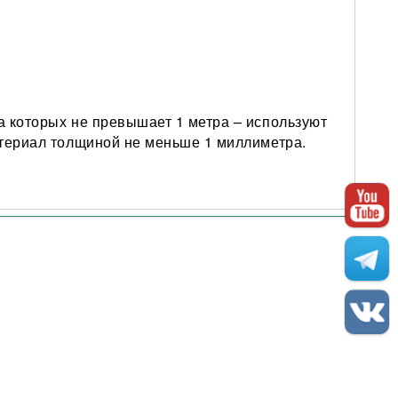
а которых не превышает 1 метра – используют
атериал толщиной не меньше 1 миллиметра.