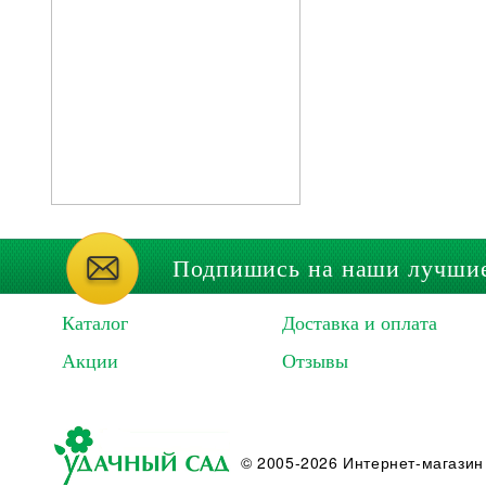
Подпишись на наши лучши
Каталог
Доставка и оплата
Акции
Отзывы
© 2005-2026 Интернет-магазин