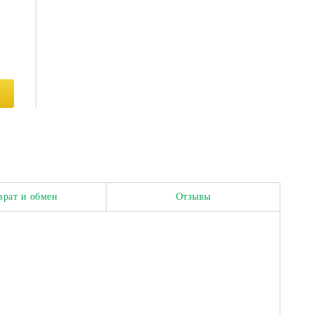
врат и обмен
Отзывы