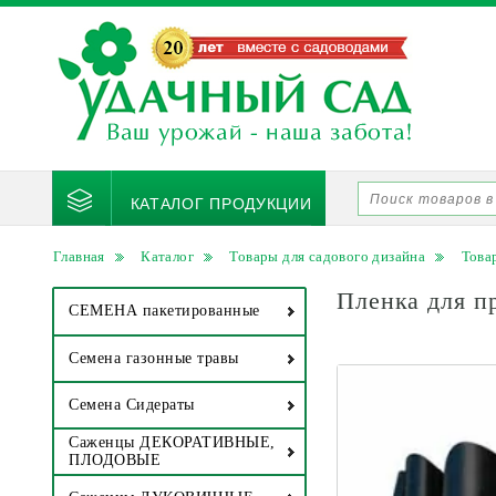
КАТАЛОГ ПРОДУКЦИИ
Главная
Каталог
Товары для садового дизайна
Това
Пленка для пр
СЕМЕНА пакетированные
Семена газонные травы
Семена Сидераты
Саженцы ДЕКОРАТИВНЫЕ,
ПЛОДОВЫЕ