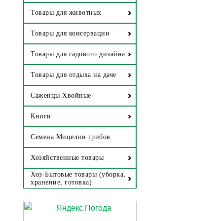
Товары для животных
Товары для консервации
Товары для садового дизайна
Товары для отдыха на даче
Саженцы Хвойные
Книги
Семена Мицелии грибов
Хозяйственные товары
Хоз-Бытовые товары (уборка,
хранение, готовка)