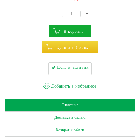
-
+
В корзину
Купить в 1 клик
Есть в наличии
Описание
Доставка и оплата
Возврат и обмен