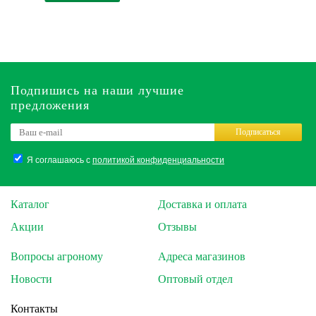
Подпишись на наши лучшие
предложения
Подписаться
Я соглашаюсь с
политикой конфиденциальности
Каталог
Доставка и оплата
Акции
Отзывы
Вопросы агроному
Адреса магазинов
Новости
Оптовый отдел
Контакты