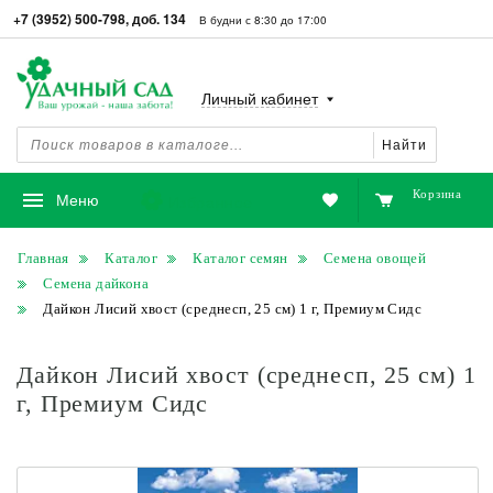
+7 (3952) 500-798, доб. 134
В будни с 8:30 до 17:00
Личный кабинет
Найти
Корзина
Избранное
Меню
Главная
Каталог
Каталог семян
Семена овощей
Семена дайкона
Дайкон Лисий хвост (среднесп, 25 см) 1 г, Премиум Сидс
Дайкон Лисий хвост (среднесп, 25 см) 1
г, Премиум Сидс