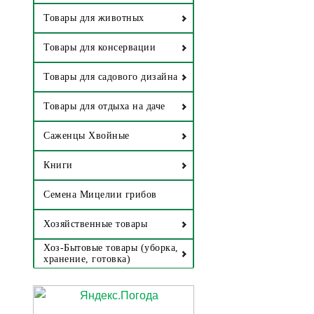
Товары для животных
Товары для консервации
Товары для садового дизайна
Товары для отдыха на даче
Саженцы Хвойные
Книги
Семена Мицелии грибов
Хозяйственные товары
Хоз-Бытовые товары (уборка,
хранение, готовка)