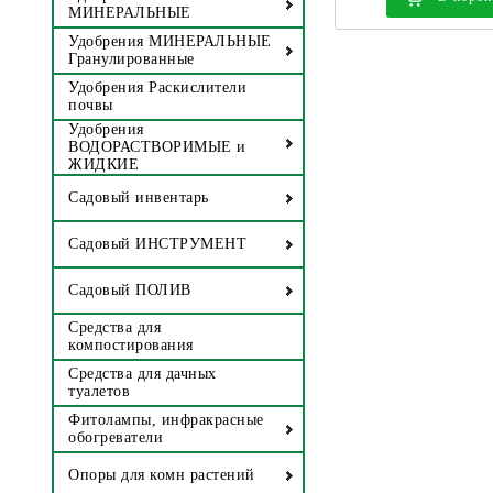
МИНЕРАЛЬНЫЕ
Удобрения МИНЕРАЛЬНЫЕ
Гранулированные
Удобрения Раскислители
почвы
Удобрения
ВОДОРАСТВОРИМЫЕ и
ЖИДКИЕ
Садовый инвентарь
Садовый ИНСТРУМЕНТ
Садовый ПОЛИВ
Средства для
компостирования
Средства для дачных
туалетов
Фитолампы, инфракрасные
обогреватели
Опоры для комн растений