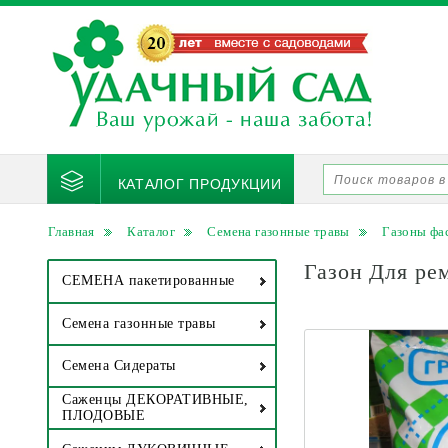
КАТАЛОГ ПРОДУКЦИИ
Главная
Каталог
Семена газонные травы
Газоны фас
Газон Для рем
СЕМЕНА пакетированные
Семена газонные травы
Семена Сидераты
Саженцы ДЕКОРАТИВНЫЕ,
ПЛОДОВЫЕ