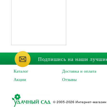
Подпишись на наши лучши
Каталог
Доставка и оплата
Акции
Отзывы
© 2005-2026 Интернет-магазин